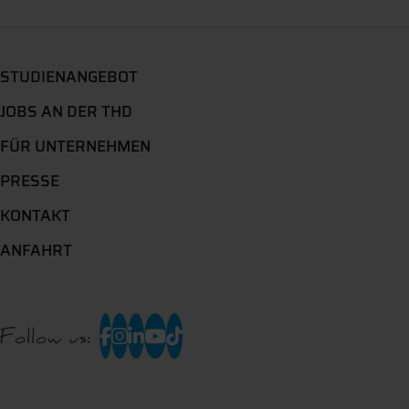
STUDIENANGEBOT
JOBS AN DER THD
FÜR UNTERNEHMEN
PRESSE
KONTAKT
ANFAHRT
Follow us: