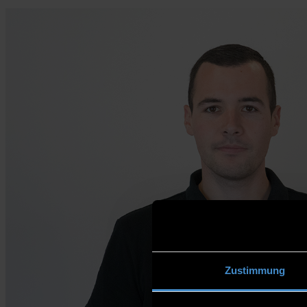
Zustimmung