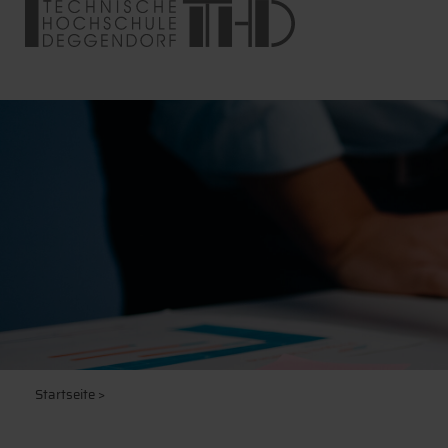
Startseite
>