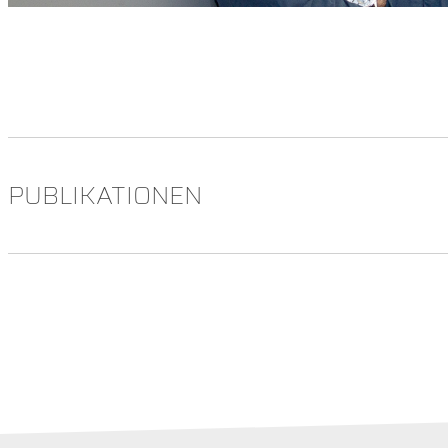
PUBLIKATIONEN