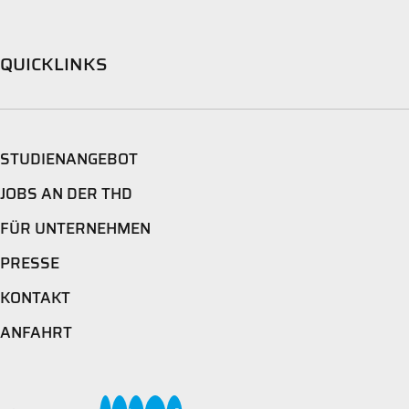
QUICKLINKS
STUDIENANGEBOT
JOBS AN DER THD
FÜR UNTERNEHMEN
PRESSE
KONTAKT
ANFAHRT