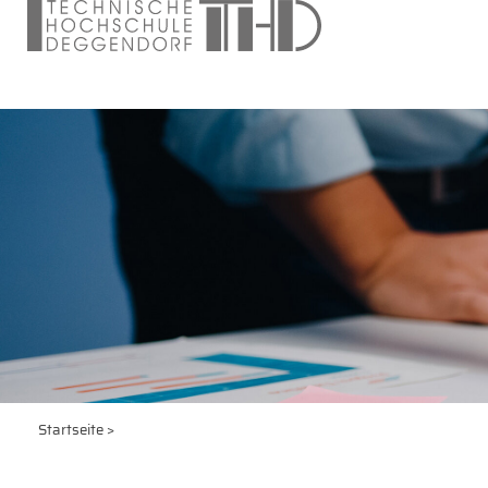
Startseite
>