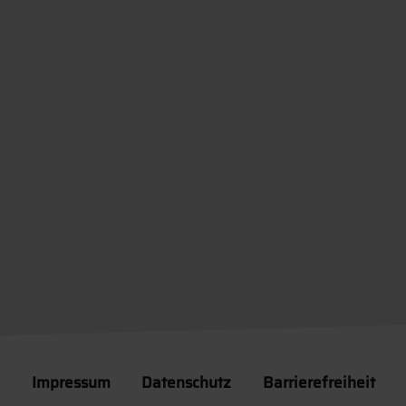
Impressum
Datenschutz
Barrierefreiheit