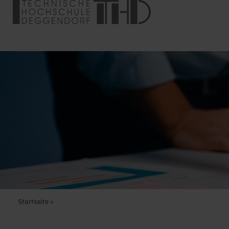
Startseite
>