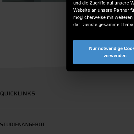
und die Zugriffe auf unsere 
Website an unsere Partner fü
möglicherweise mit weiteren
der Dienste gesammelt habe
Nur notwendige Cook
verwenden
QUICKLINKS
STUDIENANGEBOT