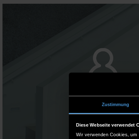
Zustimmung
Diese Webseite verwendet 
Wir verwenden Cookies, um I