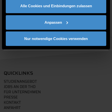
Alle Cookies und Einbindungen zulassen
Anpassen
Nur notwendige Cookies verwenden
QUICKLINKS
STUDIENANGEBOT
JOBS AN DER THD
FÜR UNTERNEHMEN
PRESSE
KONTAKT
ANFAHRT