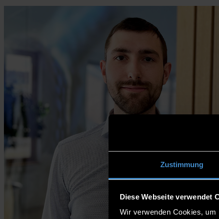
Zustimmung
Diese Webseite verwendet 
Wir verwenden Cookies, um I