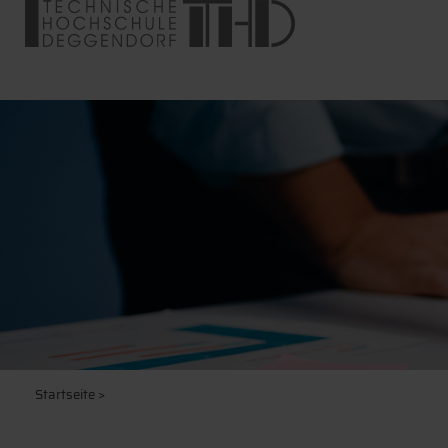
Startseite
>