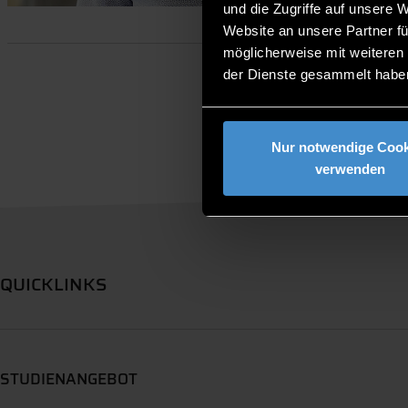
und die Zugriffe auf unsere 
Website an unsere Partner fü
möglicherweise mit weiteren
der Dienste gesammelt habe
Nur notwendige Cook
verwenden
QUICKLINKS
STUDIENANGEBOT