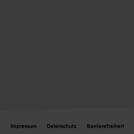
Impressum
Datenschutz
Barrierefreiheit