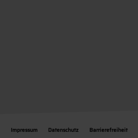
Impressum
Datenschutz
Barrierefreiheit