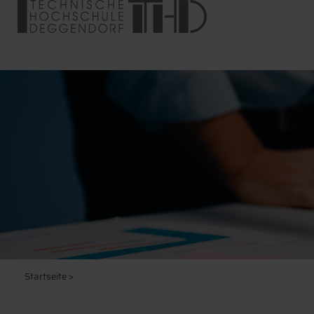
Startseite
>