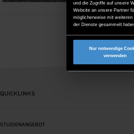
und die Zugriffe auf unsere 
Website an unsere Partner fü
möglicherweise mit weiteren
der Dienste gesammelt habe
Nur notwendige Cook
verwenden
QUICKLINKS
STUDIENANGEBOT