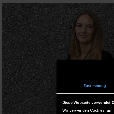
Zustimmung
Diese Webseite verwendet 
Wir verwenden Cookies, um I