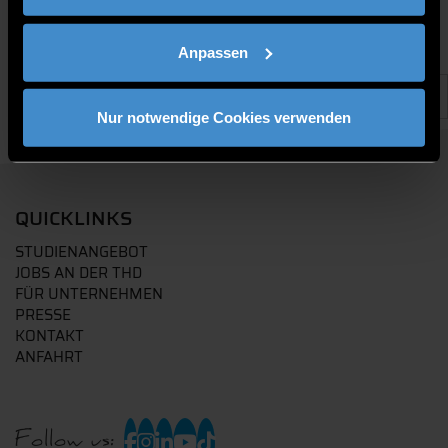
Anpassen
Nur notwendige Cookies verwenden
QUICKLINKS
STUDIENANGEBOT
JOBS AN DER THD
FÜR UNTERNEHMEN
PRESSE
KONTAKT
ANFAHRT
Follow us: