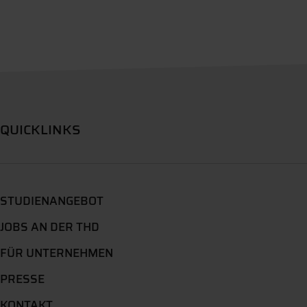
QUICKLINKS
STUDIENANGEBOT
JOBS AN DER THD
FÜR UNTERNEHMEN
PRESSE
KONTAKT