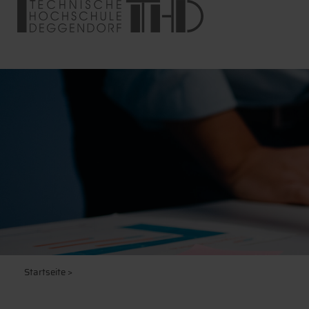
Startseite
>