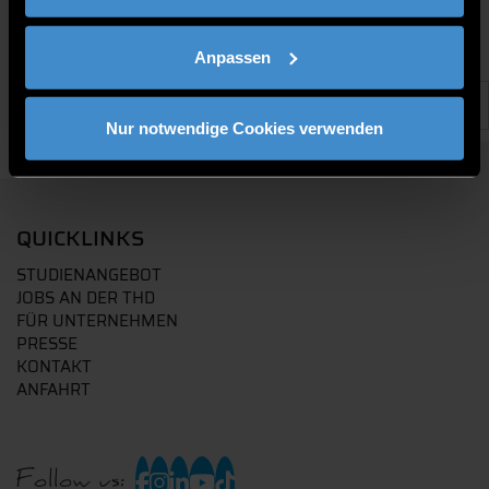
Anpassen
Nur notwendige Cookies verwenden
QUICKLINKS
STUDIENANGEBOT
JOBS AN DER THD
FÜR UNTERNEHMEN
PRESSE
KONTAKT
ANFAHRT
Follow us: