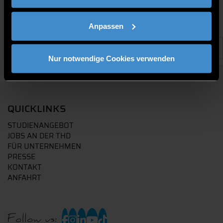
Anpassen
Nur notwendige Cookies verwenden
QUICKLINKS
STUDIENANGEBOT
JOBS AN DER THD
FÜR UNTERNEHMEN
PRESSE
KONTAKT
ANFAHRT
Follow us: