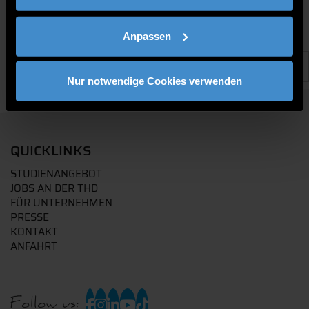
Anpassen
Nur notwendige Cookies verwenden
QUICKLINKS
STUDIENANGEBOT
JOBS AN DER THD
FÜR UNTERNEHMEN
PRESSE
KONTAKT
ANFAHRT
Follow us: