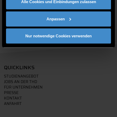
Alle Cookies und Einbindungen zulassen
Anpassen
Nur notwendige Cookies verwenden
QUICKLINKS
STUDIENANGEBOT
JOBS AN DER THD
FÜR UNTERNEHMEN
PRESSE
KONTAKT
ANFAHRT