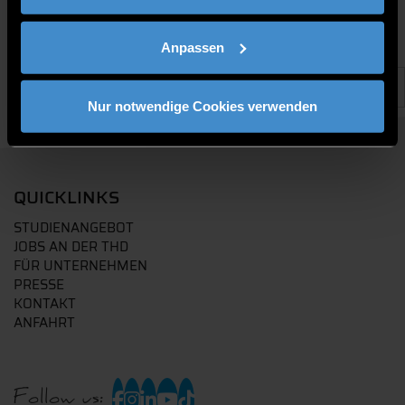
Anpassen
Nur notwendige Cookies verwenden
QUICKLINKS
STUDIENANGEBOT
JOBS AN DER THD
FÜR UNTERNEHMEN
PRESSE
KONTAKT
ANFAHRT
Follow us: