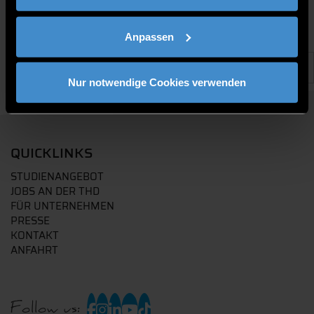
Anpassen
Nur notwendige Cookies verwenden
QUICKLINKS
STUDIENANGEBOT
JOBS AN DER THD
FÜR UNTERNEHMEN
PRESSE
KONTAKT
ANFAHRT
Follow us: