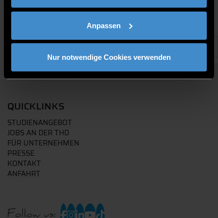
Anpassen
Nur notwendige Cookies verwenden
QUICKLINKS
STUDIENANGEBOT
JOBS AN DER THD
FÜR UNTERNEHMEN
PRESSE
KONTAKT
ANFAHRT
Follow us: