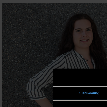
Zustimmung