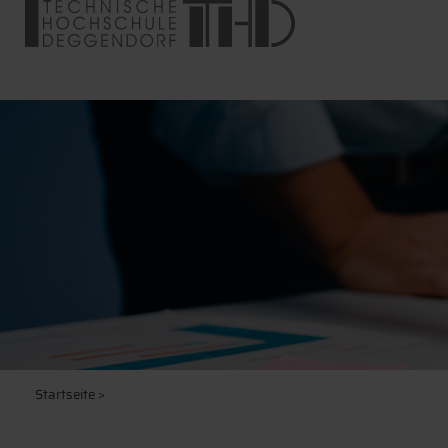
Startseite
>