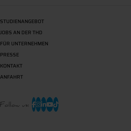
STUDIENANGEBOT
JOBS AN DER THD
FÜR UNTERNEHMEN
PRESSE
KONTAKT
ANFAHRT
Follow us: