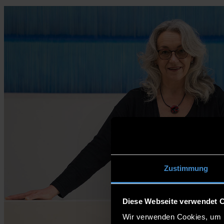
Zustimmung
Diese Webseite verwendet 
Wir verwenden Cookies, um I