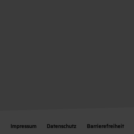
Impressum
Datenschutz
Barrierefreiheit