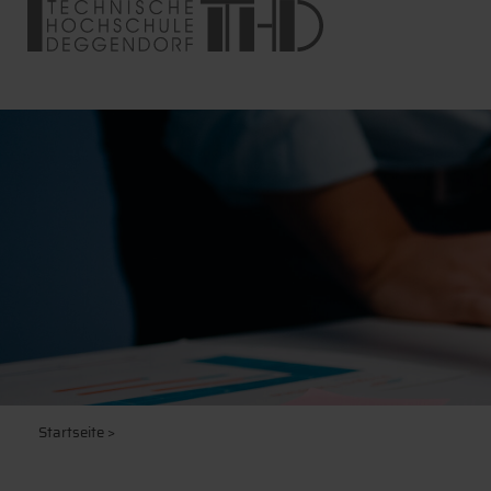
Startseite
>