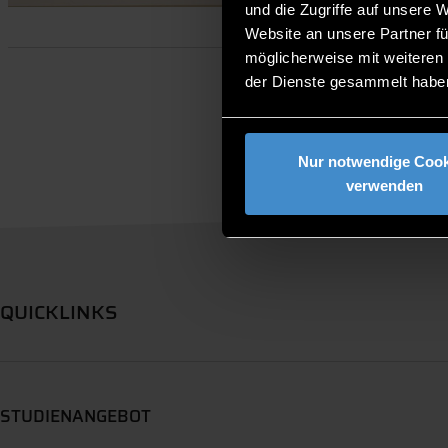
und die Zugriffe auf unsere 
Website an unsere Partner fü
möglicherweise mit weiteren
der Dienste gesammelt habe
Nur notwendige Cook
verwenden
QUICKLINKS
STUDIENANGEBOT