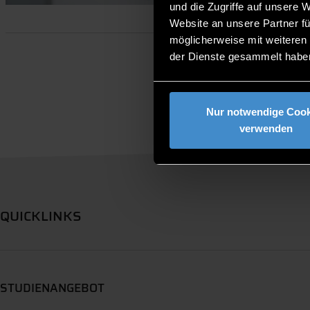
und die Zugriffe auf unsere 
Website an unsere Partner fü
möglicherweise mit weiteren
der Dienste gesammelt habe
Nur notwendige Cook
verwenden
QUICKLINKS
STUDIENANGEBOT