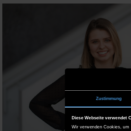
Zustimmung
Diese Webseite verwendet 
Wir verwenden Cookies, um I