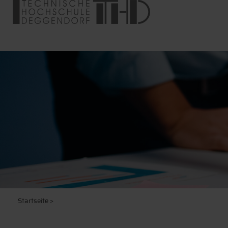
Startseite
>