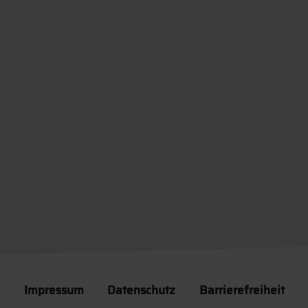
Impressum
Datenschutz
Barrierefreiheit