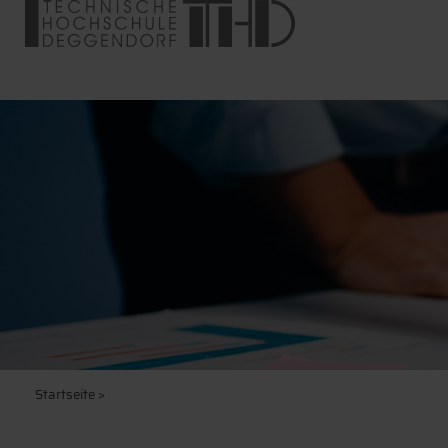
Startseite
>