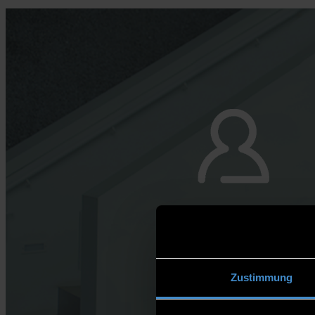
Zustimmung