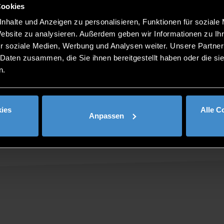
Cookies
nhalte und Anzeigen zu personalisieren, Funktionen für soziale
Website zu analysieren. Außerdem geben wir Informationen zu I
r soziale Medien, Werbung und Analysen weiter. Unsere Partner
 Daten zusammen, die Sie ihnen bereitgestellt haben oder die s
n.
ies
Alle C
Anpassen