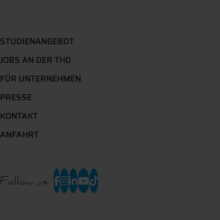
STUDIENANGEBOT
JOBS AN DER THD
FÜR UNTERNEHMEN
PRESSE
KONTAKT
ANFAHRT
Follow us: