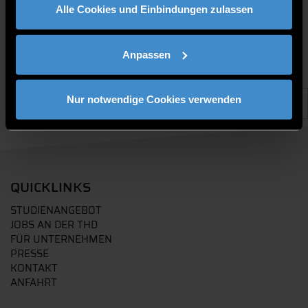
Alle Cookies und Einbindungen zulassen
Anpassen
Nur notwendige Cookies verwenden
QUICKLINKS
STUDIENANGEBOT
JOBS AN DER THD
FÜR UNTERNEHMEN
PRESSE
KONTAKT
ANFAHRT