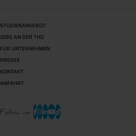
STUDIENANGEBOT
JOBS AN DER THD
FÜR UNTERNEHMEN
PRESSE
KONTAKT
ANFAHRT
Follow us: