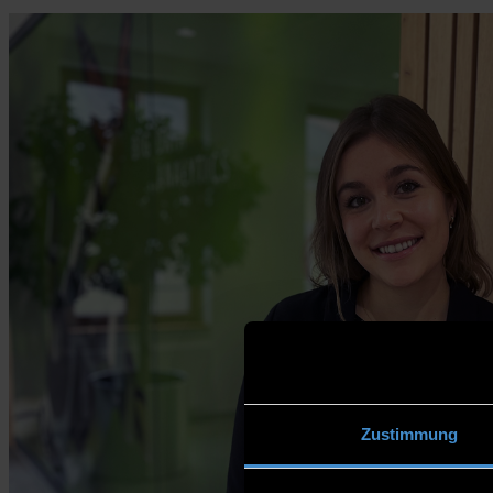
Zustimmung