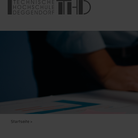
Startseite
>