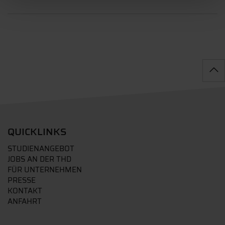
QUICKLINKS
STUDIENANGEBOT
JOBS AN DER THD
FÜR UNTERNEHMEN
PRESSE
KONTAKT
ANFAHRT