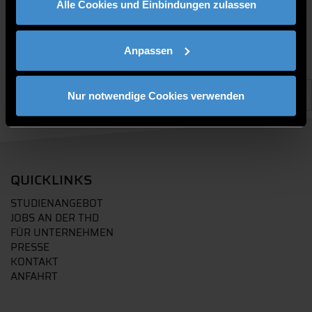
Alle Cookies und Einbindungen zulassen
Anpassen
Nur notwendige Cookies verwenden
QUICKLINKS
STUDIENANGEBOT
JOBS AN DER THD
FÜR UNTERNEHMEN
PRESSE
KONTAKT
ANFAHRT