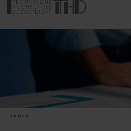
Startseite
>