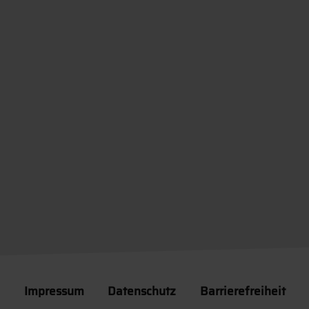
Impressum
Datenschutz
Barrierefreiheit