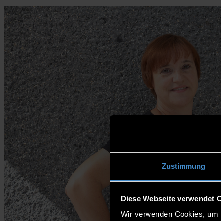
Zustimmung
Diese Webseite verwendet 
Wir verwenden Cookies, um I