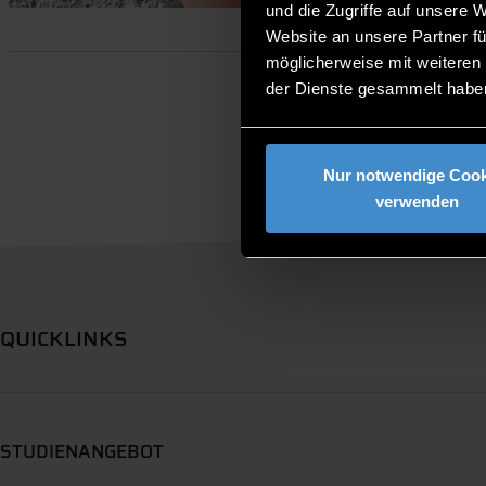
und die Zugriffe auf unsere 
Website an unsere Partner fü
möglicherweise mit weiteren
der Dienste gesammelt habe
Nur notwendige Cook
verwenden
QUICKLINKS
STUDIENANGEBOT