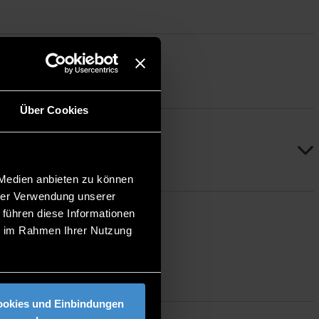
Über Cookies
 Medien anbieten zu können
hrer Verwendung unserer
 führen diese Informationen
ie im Rahmen Ihrer Nutzung
ookies und Einbindungen