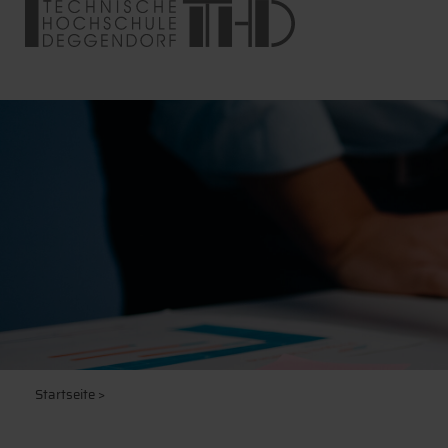
Startseite
>