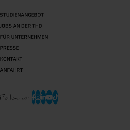
STUDIENANGEBOT
JOBS AN DER THD
FÜR UNTERNEHMEN
PRESSE
KONTAKT
ANFAHRT
Follow us: