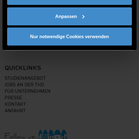
Anpassen
Nur notwendige Cookies verwenden
QUICKLINKS
STUDIENANGEBOT
JOBS AN DER THD
FÜR UNTERNEHMEN
PRESSE
KONTAKT
ANFAHRT
Follow us: