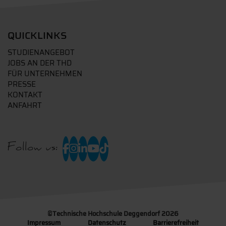
QUICKLINKS
STUDIENANGEBOT
JOBS AN DER THD
FÜR UNTERNEHMEN
PRESSE
KONTAKT
ANFAHRT
Follow us:
©
Technische Hochschule Deggendorf 2026
Impressum
Datenschutz
Barrierefreiheit