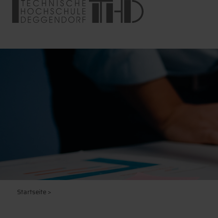
Startseite
>