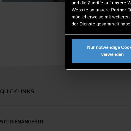
und die Zugriffe auf unsere 
Website an unsere Partner fü
möglicherweise mit weiteren
der Dienste gesammelt habe
Nur notwendige Cook
verwenden
QUICKLINKS
STUDIENANGEBOT