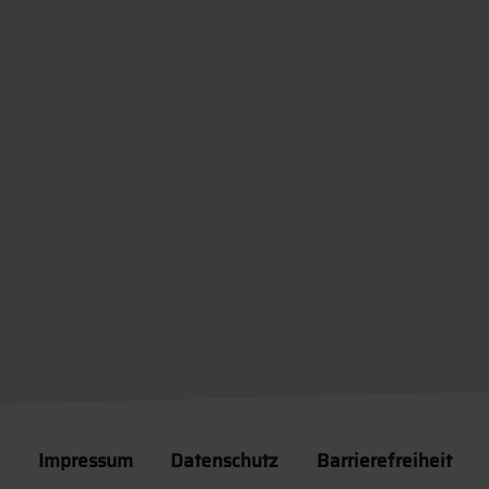
Impressum
Datenschutz
Barrierefreiheit