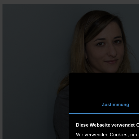
Zustimmung
Diese Webseite verwendet 
Wir verwenden Cookies, um I