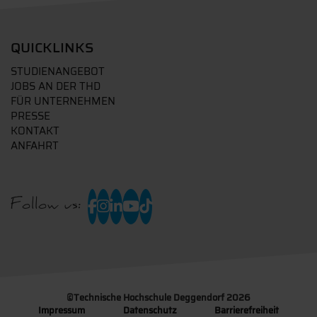
QUICKLINKS
STUDIENANGEBOT
JOBS AN DER THD
FÜR UNTERNEHMEN
PRESSE
KONTAKT
ANFAHRT
Follow us:
©
Technische Hochschule Deggendorf 2026
Impressum
Datenschutz
Barrierefreiheit