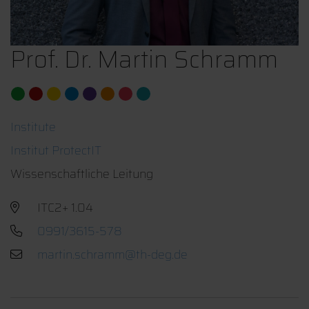
Prof. Dr. Martin Schramm
Institute
Institut ProtectIT
Wissenschaftliche Leitung
ITC2+ 1.04
0991/3615-578