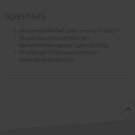
SONSTIGES
Wissenschaftlicher Leiter Institut ProtectIT
Studiengangskoordinator des
Bachelorstudiengangs Cyber Security
Mitglied der Prüfungskommission
Weiterbildungszentrum