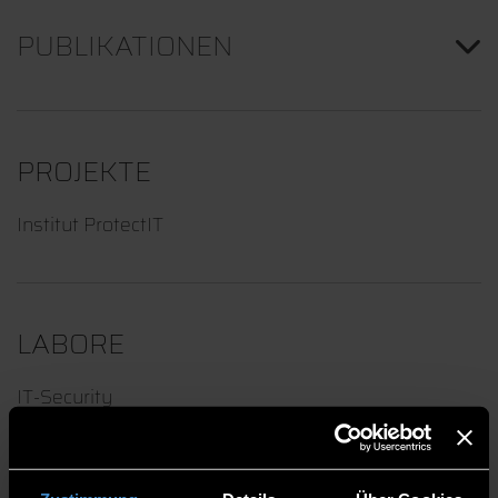
PUBLIKATIONEN
PROJEKTE
Institut ProtectIT
LABORE
IT-Security