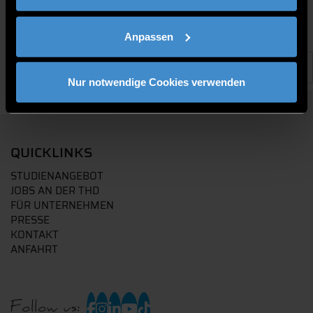
Anpassen
Nur notwendige Cookies verwenden
QUICKLINKS
STUDIENANGEBOT
JOBS AN DER THD
FÜR UNTERNEHMEN
PRESSE
KONTAKT
ANFAHRT
Follow us: