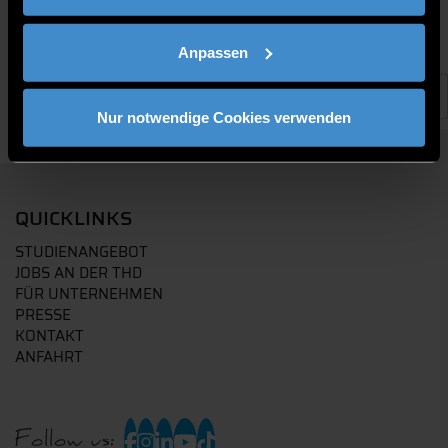
Anpassen
Nur notwendige Cookies verwenden
QUICKLINKS
STUDIENANGEBOT
JOBS AN DER THD
FÜR UNTERNEHMEN
PRESSE
KONTAKT
ANFAHRT
Follow us: