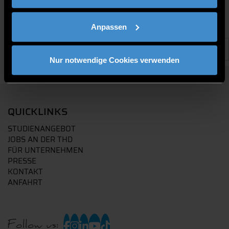
Anpassen
Nur notwendige Cookies verwenden
QUICKLINKS
STUDIENANGEBOT
JOBS AN DER THD
FÜR UNTERNEHMEN
PRESSE
KONTAKT
ANFAHRT
Follow us: