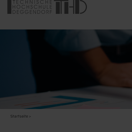
Startseite
>