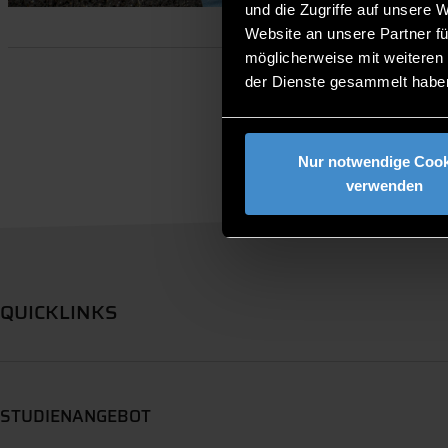
und die Zugriffe auf unsere 
Website an unsere Partner fü
möglicherweise mit weiteren
der Dienste gesammelt habe
Nur notwendige Cook
verwenden
QUICKLINKS
STUDIENANGEBOT