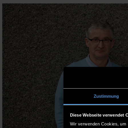
Zustimmung
Diese Webseite verwendet 
Wir verwenden Cookies, um I