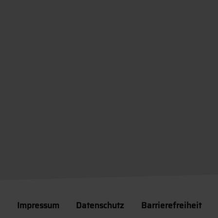
Impressum
Datenschutz
Barrierefreiheit