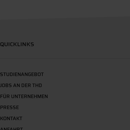
QUICKLINKS
STUDIENANGEBOT
JOBS AN DER THD
FÜR UNTERNEHMEN
PRESSE
KONTAKT
ANFAHRT