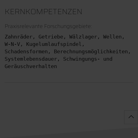
KERNKOMPETENZEN
Praxisrelevante Forschungsgebiete:
Zahnräder, Getriebe, Wälzlager, Wellen, 
W-N-V, Kugelumlaufspindel, 
Schadensformen, Berechnungsmöglichkeiten, 
Systemlebensdauer, Schwingungs- und 