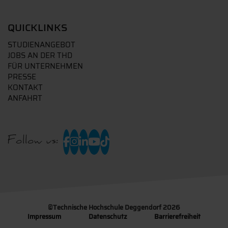
QUICKLINKS
STUDIENANGEBOT
JOBS AN DER THD
FÜR UNTERNEHMEN
PRESSE
KONTAKT
ANFAHRT
Follow us:
©
Technische Hochschule Deggendorf 2026
Impressum
Datenschutz
Barrierefreiheit