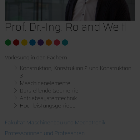
Prof. Dr.-Ing. Roland Weitl
Vorlesung in den Fächern
Konstruktion, Konstrukion 2 und Konstruktion
3
Maschinenelemente
Darstellende Geometrie
Antriebssystemtechnik
Hochleistungsgetriebe
Fakultät Maschinenbau und Mechatronik
Professorinnen und Professoren