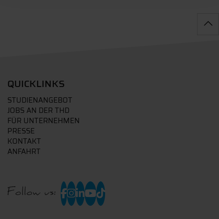
QUICKLINKS
STUDIENANGEBOT
JOBS AN DER THD
FÜR UNTERNEHMEN
PRESSE
KONTAKT
ANFAHRT
Follow us: