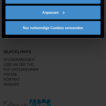
Anpassen
Nur notwendige Cookies verwenden
QUICKLINKS
STUDIENANGEBOT
JOBS AN DER THD
FÜR UNTERNEHMEN
PRESSE
KONTAKT
ANFAHRT
Follow us: