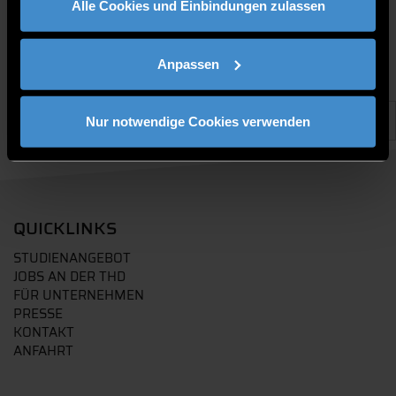
Alle Cookies und Einbindungen zulassen
Anpassen
Nur notwendige Cookies verwenden
QUICKLINKS
STUDIENANGEBOT
JOBS AN DER THD
FÜR UNTERNEHMEN
PRESSE
KONTAKT
ANFAHRT