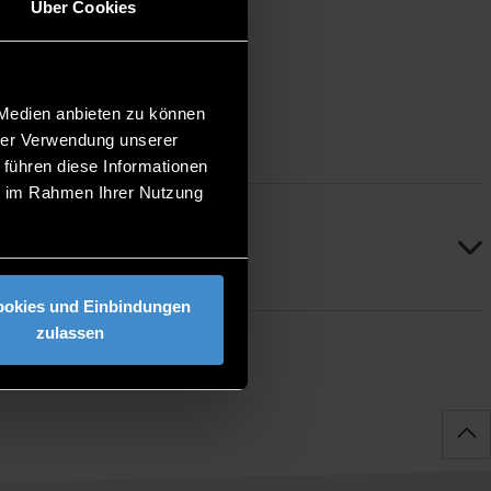
Über Cookies
 Medien anbieten zu können
hrer Verwendung unserer
 führen diese Informationen
ie im Rahmen Ihrer Nutzung
ookies und Einbindungen
zulassen