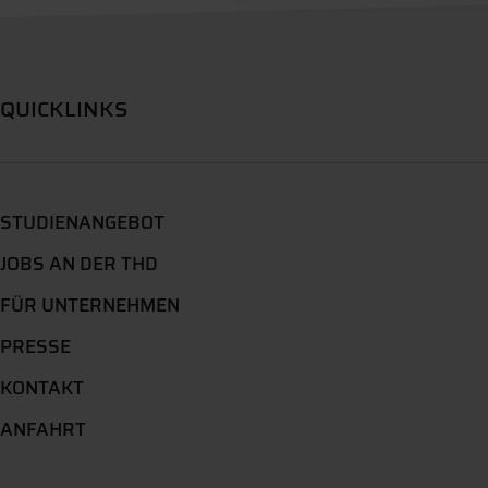
QUICKLINKS
STUDIENANGEBOT
JOBS AN DER THD
FÜR UNTERNEHMEN
PRESSE
KONTAKT
ANFAHRT