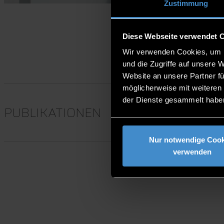
Zustimmung
Diese Webseite verwendet 
Wir verwenden Cookies, um I
und die Zugriffe auf unsere 
Website an unsere Partner fü
möglicherweise mit weiteren
der Dienste gesammelt habe
PUBLIKATIONEN
Nur notwendige Cook
verwenden