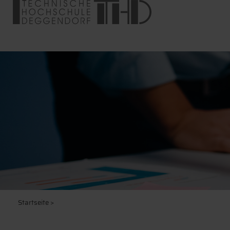
Startseite
>