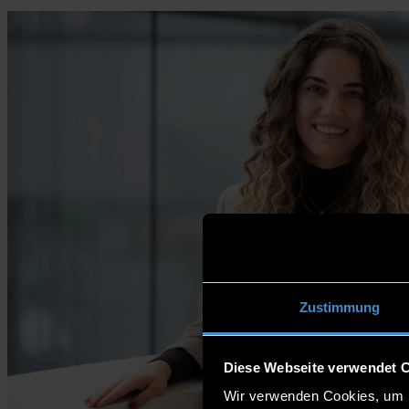
Zustimmung
Diese Webseite verwendet 
Wir verwenden Cookies, um I