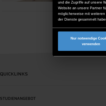
und die Zugriffe auf unsere 
Website an unsere Partner fü
möglicherweise mit weiteren
der Dienste gesammelt habe
Nur notwendige Cook
verwenden
QUICKLINKS
STUDIENANGEBOT