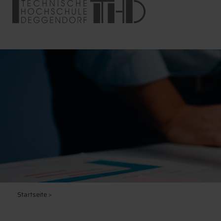
Startseite
>