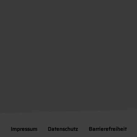
Impressum
Datenschutz
Barrierefreiheit