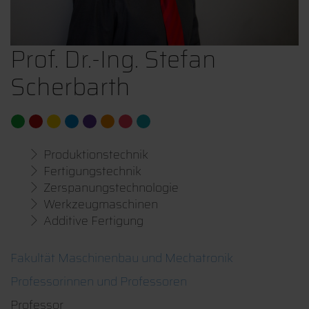
Prof. Dr.-Ing. Stefan
Scherbarth
Produktionstechnik
Fertigungstechnik
Zerspanungstechnologie
Werkzeugmaschinen
Additive Fertigung
Fakultät Maschinenbau und Mechatronik
Professorinnen und Professoren
Professor