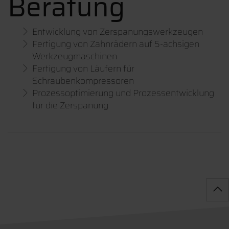
Beratung
Entwicklung von Zerspanungswerkzeugen
Fertigung von Zahnrädern auf 5-achsigen
Werkzeugmaschinen
Fertigung von Läufern für
Schraubenkompressoren
Prozessoptimierung und Prozessentwicklung
für die Zerspanung