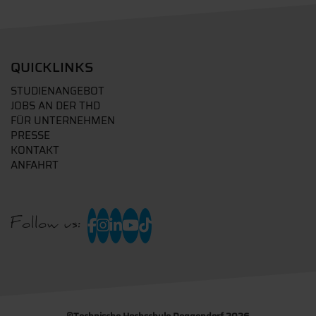
QUICKLINKS
STUDIENANGEBOT
JOBS AN DER THD
FÜR UNTERNEHMEN
PRESSE
KONTAKT
ANFAHRT
Follow us: