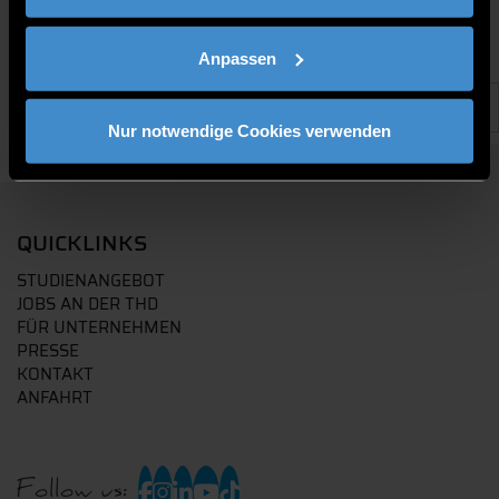
Anpassen
Nur notwendige Cookies verwenden
QUICKLINKS
STUDIENANGEBOT
JOBS AN DER THD
FÜR UNTERNEHMEN
PRESSE
KONTAKT
ANFAHRT
Follow us: