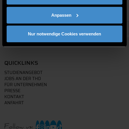
Anpassen
Nur notwendige Cookies verwenden
QUICKLINKS
STUDIENANGEBOT
JOBS AN DER THD
FÜR UNTERNEHMEN
PRESSE
KONTAKT
ANFAHRT
Follow us: