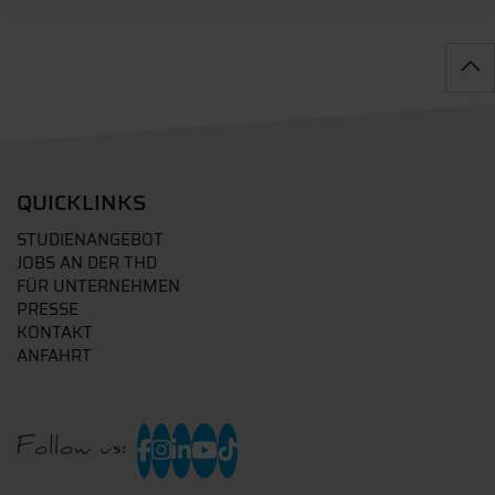
QUICKLINKS
STUDIENANGEBOT
JOBS AN DER THD
FÜR UNTERNEHMEN
PRESSE
KONTAKT
ANFAHRT
Follow us: