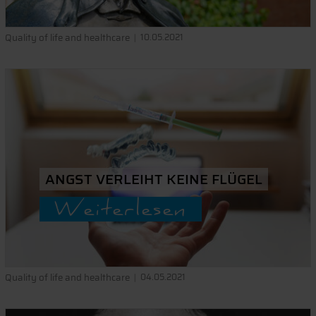
Quality of life and healthcare
10.05.2021
ANGST VERLEIHT KEINE FLÜGEL
Weiterlesen
Quality of life and healthcare
04.05.2021