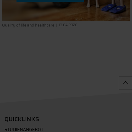
Quality of life and healthcare
13.04.2020
QUICKLINKS
STUDIENANGEBOT