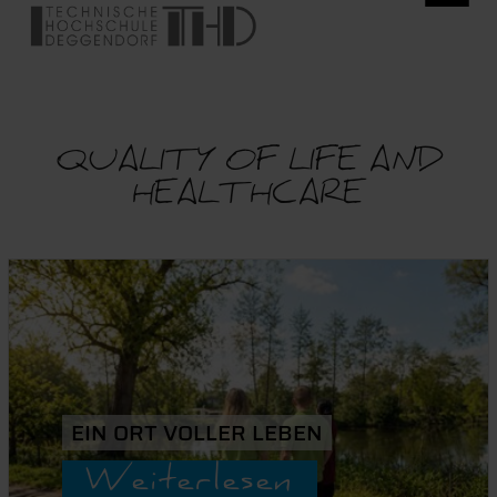
QUALITY OF LIFE AND
HEALTHCARE
EIN ORT VOLLER LEBEN
Weiterlesen