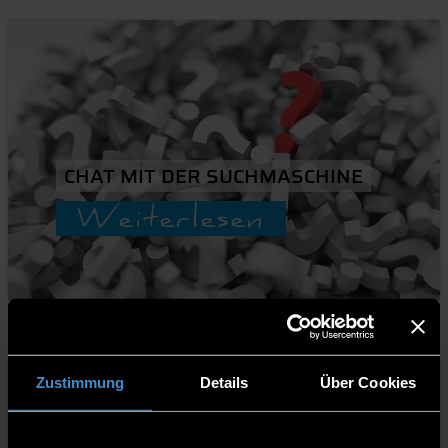
CHAT MIT DER SUCHMASCHINE
Weiterlesen
Digital technologies
06.08.2021
Zustimmung
Details
Über Cookies