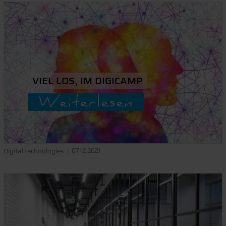
VIEL LOS, IM DIGICAMP
Weiterlesen
Digital technologies
07.12.2021