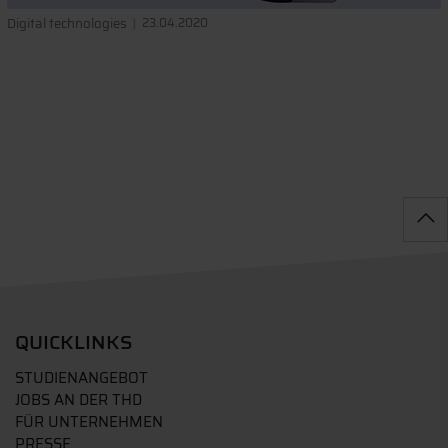
Digital technologies
23.04.2020
QUICKLINKS
STUDIENANGEBOT
JOBS AN DER THD
FÜR UNTERNEHMEN
PRESSE