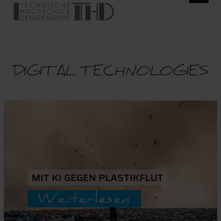
DIGITAL TECHNOLOGIES
MIT KI GEGEN PLASTIKFLUT
Weiterlesen