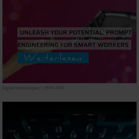
UNLEASH YOUR POTENTIAL: PROMPT
ENGINEERING FOR SMART WORKERS
Weiterlesen
Digital technologies
29.04.2024