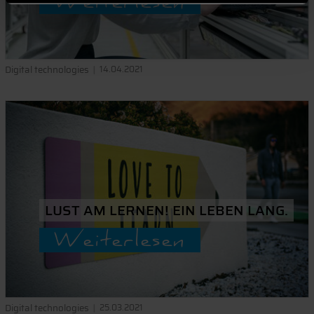
Weiterlesen
Digital technologies
14.04.2021
LUST AM LERNEN! EIN LEBEN LANG.
Weiterlesen
Digital technologies
25.03.2021