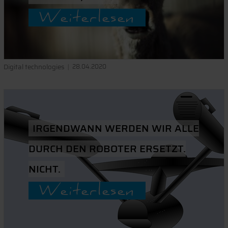
Weiterlesen
Digital technologies
28.04.2020
IRGENDWANN WERDEN WIR ALLE
DURCH DEN ROBOTER ERSETZT.
NICHT.
Weiterlesen