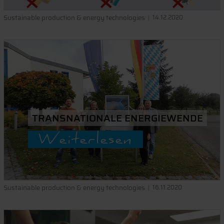
Sustainable production & energy technologies
14.12.2020
TRANSNATIONALE ENERGIEWENDE
Weiterlesen
Sustainable production & energy technologies
16.11.2020