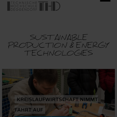
SUSTAINABLE
PRODUCTION & ENERGY
TECHNOLOGIES
KREISLAUFWIRTSCHAFT NIMMT
FAHRT AUF