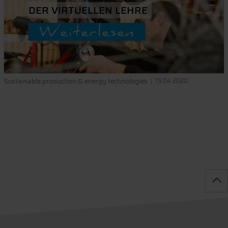
DER VIRTUELLEN LEHRE
Weiterlesen
Sustainable production & energy technologies
15.04.2020