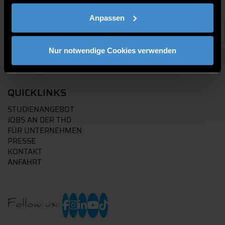
Anpassen
Nur notwendige Cookies verwenden
QUICKLINKS
STUDIENANGEBOT
JOBS AN DER THD
FÜR UNTERNEHMEN
PRESSE
KONTAKT
ANFAHRT
Follow us: